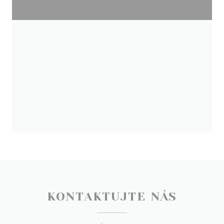
KONTAKTUJTE NÁS