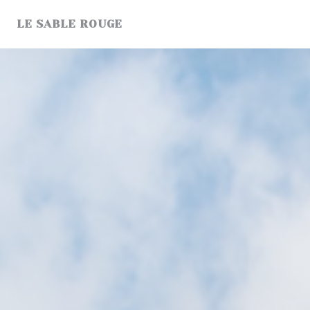
クッキー利用の管理について
LE SABLE ROUGE