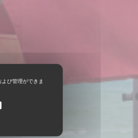
および管理ができま