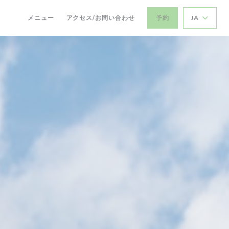
メニュー
アクセス/お問い合わせ
予約
JA