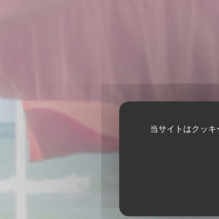
当サイトはクッキ